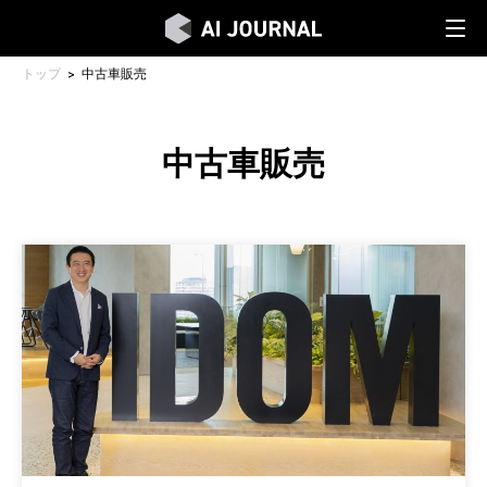
トップ
中古車販売
中古車販売