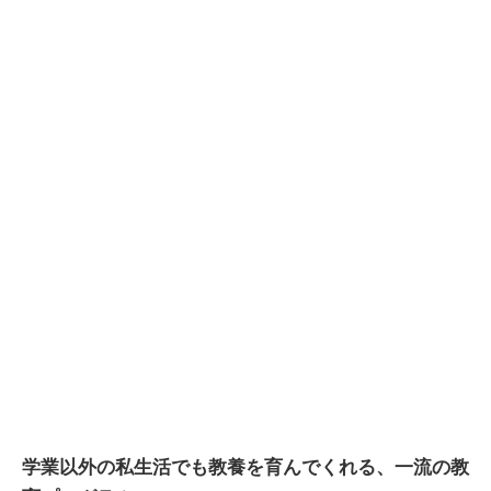
学業以外の私生活でも教養を育んでくれる、一流の教