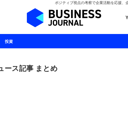
ポジティブ視点の考察で企業活動を応援、企業とと
ビジネスジャーナル 
投資
ュース記事 まとめ