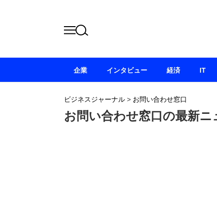
企業
インタビュー
経済
IT
ビジネスジャーナル
>
お問い合わせ窓口
お問い合わせ窓口の最新ニ