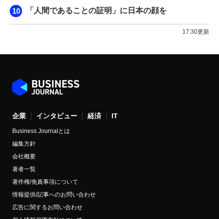
「人間であることの証明」に日本の顔を
17:30更新
企業
インタビュー
経済
IT
Business Journalとは
編集方針
会社概要
著者一覧
著作権/免責事項について
情報提供/記事へのお問い合わせ
広告に関するお問い合わせ