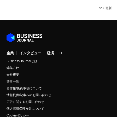
5:30更新
企業
インタビュー
経済
IT
Business Journalとは
編集方針
会社概要
著者一覧
著作権/免責事項について
情報提供/記事へのお問い合わせ
広告に関するお問い合わせ
個人情報保護方針について
Cookieポリシー