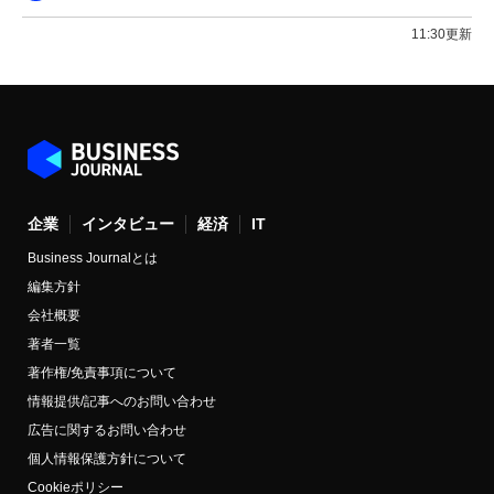
11:30更新
企業
インタビュー
経済
IT
Business Journalとは
編集方針
会社概要
著者一覧
著作権/免責事項について
情報提供/記事へのお問い合わせ
広告に関するお問い合わせ
個人情報保護方針について
Cookieポリシー