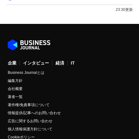
23:30更新
企業
インタビュー
経済
IT
Business Journalとは
編集方針
会社概要
著者一覧
著作権/免責事項について
情報提供/記事へのお問い合わせ
広告に関するお問い合わせ
個人情報保護方針について
Cookieポリシー