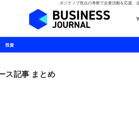
ポジティブ視点の考察で企業活動を応援、企業とと
ビジネスジャーナル 
投資
ース記事 まとめ