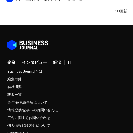
11:30更新
企業
インタビュー
経済
IT
Business Journalとは
編集方針
会社概要
著者一覧
著作権/免責事項について
情報提供/記事へのお問い合わせ
広告に関するお問い合わせ
個人情報保護方針について