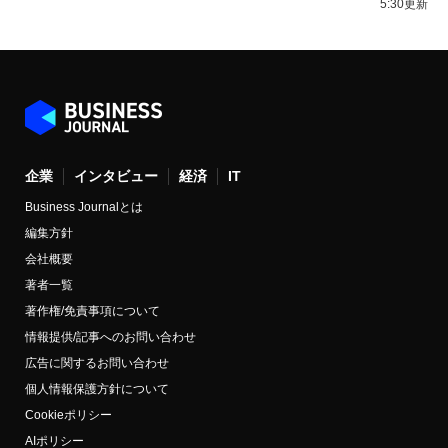
5:30更新
企業
インタビュー
経済
IT
Business Journalとは
編集方針
会社概要
著者一覧
著作権/免責事項について
情報提供/記事へのお問い合わせ
広告に関するお問い合わせ
個人情報保護方針について
Cookieポリシー
AIポリシー