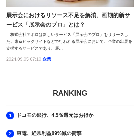
展示会におけるリソース不足を解消、画期的新サ
ービス「展示会のプロ」とは？
株式会社アポロは新しいサービス「展示会のプロ」をリリースし
た。東京ビッグサイトなどで行われる展示会において、企業の出展を
支援するサービスであり、展...
2024.09.05 07:10
企業
RANKING
ドコモの銀行、4.5％還元はお得か
東電、経常利益89%減の衝撃