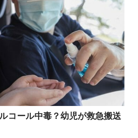
ルコール中毒？幼児が救急搬送