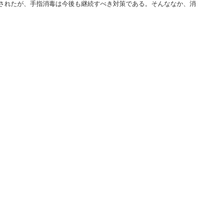
されたが、手指消毒は今後も継続すべき対策である。そんななか、消