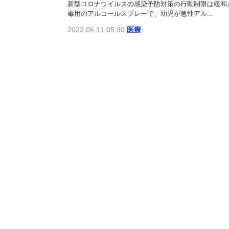
新型コロナウイルスの感染予防対策の行動制限は緩和
毒用のアルコールスプレーで、幼児が急性アル...
2022.06.11 05:30
医療