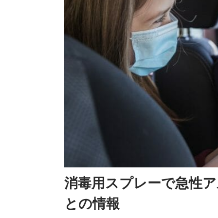
消毒用スプレーで急性ア
との情報