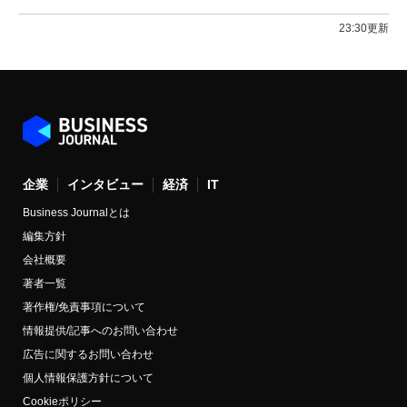
23:30更新
企業
インタビュー
経済
IT
Business Journalとは
編集方針
会社概要
著者一覧
著作権/免責事項について
情報提供/記事へのお問い合わせ
広告に関するお問い合わせ
個人情報保護方針について
Cookieポリシー