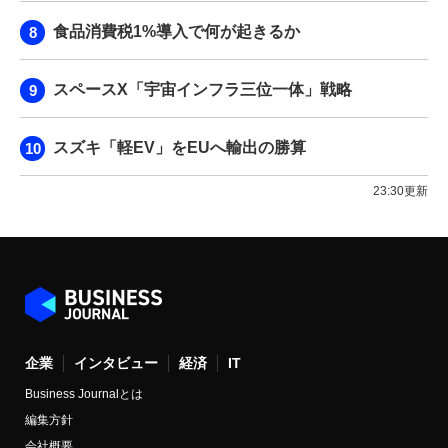
食品消費税1%導入で何が起きるか
スペースX「宇宙インフラ三位一体」戦略
スズキ「軽EV」をEUへ輸出の勝算
23:30更新
企業
インタビュー
経済
IT
Business Journalとは
編集方針
会社概要