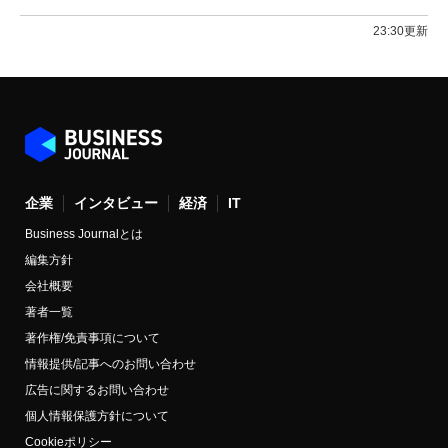
23:30更新
企業
インタビュー
経済
IT
Business Journalとは
編集方針
会社概要
著者一覧
著作権/免責事項について
情報提供/記事へのお問い合わせ
広告に関するお問い合わせ
個人情報保護方針について
Cookieポリシー