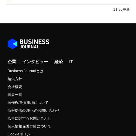
11:30更新
企業
インタビュー
経済
IT
Business Journalとは
編集方針
会社概要
著者一覧
著作権/免責事項について
情報提供/記事へのお問い合わせ
広告に関するお問い合わせ
個人情報保護方針について
Cookieポリシー