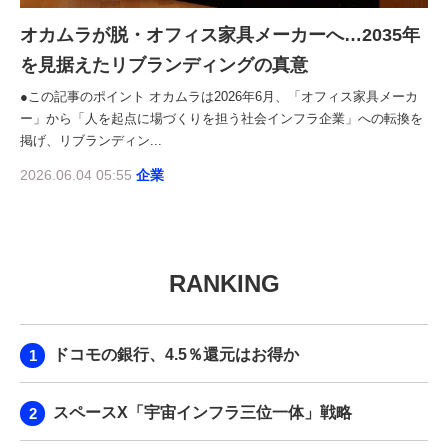
オカムラが脱・オフィス家具メーカーへ…2035年
を見据えたリブランディングの真意
●この記事のポイント オカムラは2026年6月、「オフィス家具メーカ
ー」から「人を起点に場づくりを担う社会インフラ企業」への転換を
掲げ、リブランディン...
2026.06.04 05:55
企業
RANKING
ドコモの銀行、4.5％還元はお得か
スペースX「宇宙インフラ三位一体」戦略