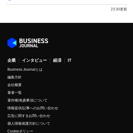
23:30更新
企業
インタビュー
経済
IT
Business Journalとは
編集方針
会社概要
著者一覧
著作権/免責事項について
情報提供/記事へのお問い合わせ
広告に関するお問い合わせ
個人情報保護方針について
Cookieポリシー