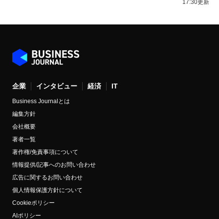
17:30更新
企業
インタビュー
経済
IT
Business Journalとは
編集方針
会社概要
著者一覧
著作権/免責事項について
情報提供/記事へのお問い合わせ
広告に関するお問い合わせ
個人情報保護方針について
Cookieポリシー
AIポリシー