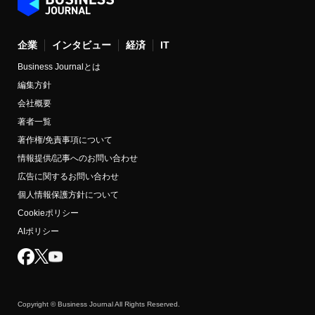
企業
インタビュー
経済
IT
Business Journalとは
編集方針
会社概要
著者一覧
著作権/免責事項について
情報提供/記事へのお問い合わせ
広告に関するお問い合わせ
個人情報保護方針について
Cookieポリシー
AIポリシー
Copyright © Business Journal All Rights Reserved.