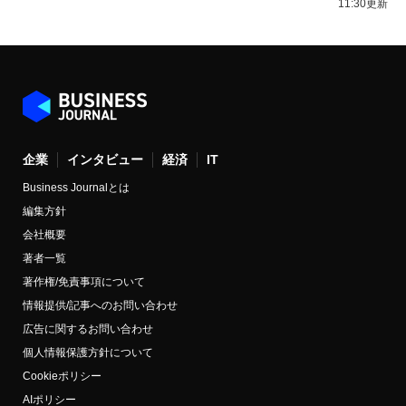
11:30更新
企業
インタビュー
経済
IT
Business Journalとは
編集方針
会社概要
著者一覧
著作権/免責事項について
情報提供/記事へのお問い合わせ
広告に関するお問い合わせ
個人情報保護方針について
Cookieポリシー
AIポリシー