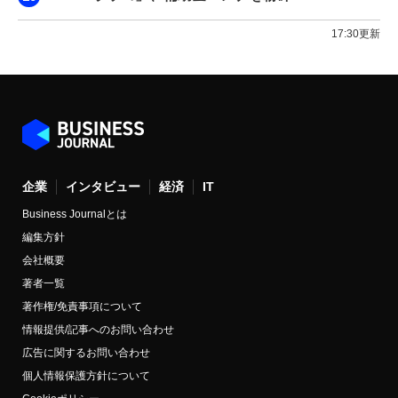
17:30更新
企業
インタビュー
経済
IT
Business Journalとは
編集方針
会社概要
著者一覧
著作権/免責事項について
情報提供/記事へのお問い合わせ
広告に関するお問い合わせ
個人情報保護方針について