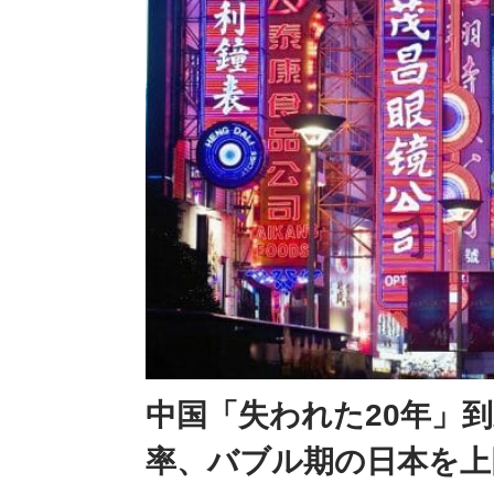
中国「失われた20年」
率、バブル期の日本を上