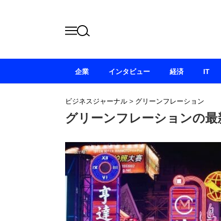
企業
インタビュー
経済
IT
ビジネスジャーナル
>
グリーンフレーション
グリーンフレーションの最