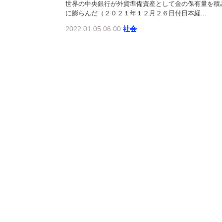
世界の中央銀行が外貨準備資産として金の保有量を積
に膨らんだ（２０２１年１２月２６日付日本経...
2022.01.05 06:00
社会