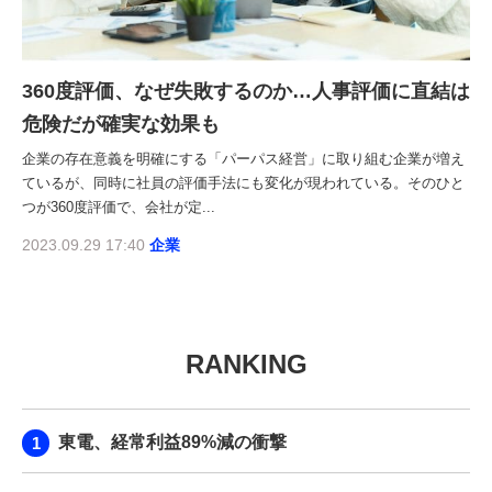
360度評価、なぜ失敗するのか…人事評価に直結は
危険だが確実な効果も
企業の存在意義を明確にする「パーパス経営」に取り組む企業が増え
ているが、同時に社員の評価手法にも変化が現われている。そのひと
つが360度評価で、会社が定...
2023.09.29 17:40
企業
RANKING
東電、経常利益89%減の衝撃