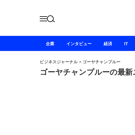
企業
インタビュー
経済
IT
ビジネスジャーナル
>
ゴーヤチャンプルー
ゴーヤチャンプルーの最新