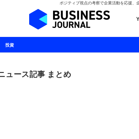
ポジティブ視点の考察で企業活動を応援、企業とと
ビジネスジャーナル 
投資
ニュース記事 まとめ