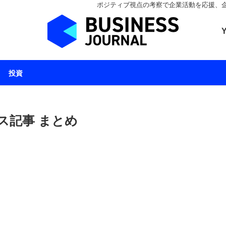
ポジティブ視点の考察で企業活動を応援、企業とと
ビジネスジャーナル 
投資
ス記事 まとめ