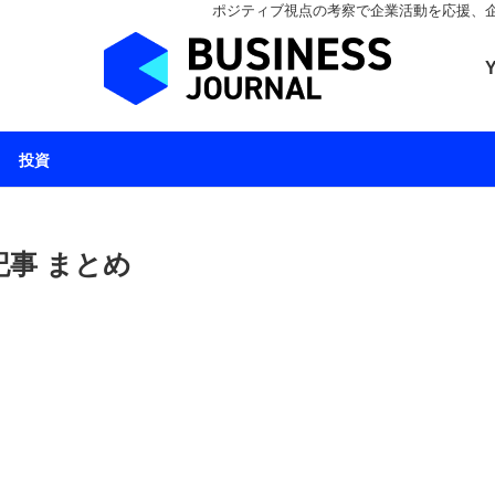
ポジティブ視点の考察で企業活動を応援、企業とと
ビジネスジャーナル 
投資
事 まとめ