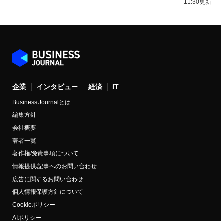
11:30更新
企業
インタビュー
経済
IT
Business Journalとは
編集方針
会社概要
著者一覧
著作権/免責事項について
情報提供/記事へのお問い合わせ
広告に関するお問い合わせ
個人情報保護方針について
Cookieポリシー
AIポリシー