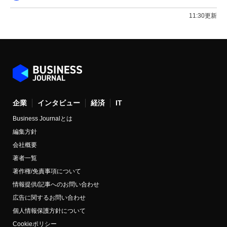
11:30更新
企業
インタビュー
経済
IT
Business Journalとは
編集方針
会社概要
著者一覧
著作権/免責事項について
情報提供/記事へのお問い合わせ
広告に関するお問い合わせ
個人情報保護方針について
Cookieポリシー