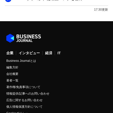
17:30更新
企業
インタビュー
経済
IT
Business Journalとは
編集方針
会社概要
著者一覧
著作権/免責事項について
情報提供/記事へのお問い合わせ
広告に関するお問い合わせ
個人情報保護方針について