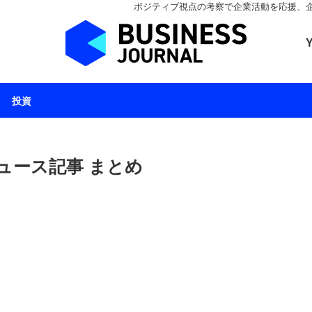
ポジティブ視点の考察で企業活動を応援、企業とと
ビジネスジャーナル 
投資
ュース記事 まとめ