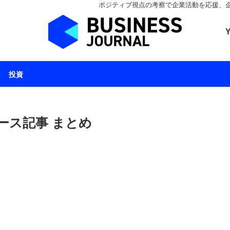
ポジティブ視点の考察で企業活動を応援、企業とと
ビジネスジャーナル 
投資
ース記事 まとめ