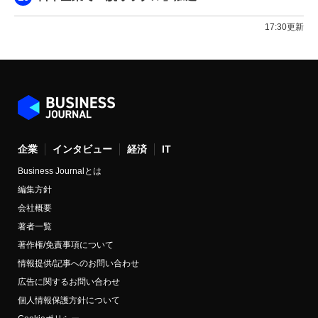
17:30更新
企業
インタビュー
経済
IT
Business Journalとは
編集方針
会社概要
著者一覧
著作権/免責事項について
情報提供/記事へのお問い合わせ
広告に関するお問い合わせ
個人情報保護方針について