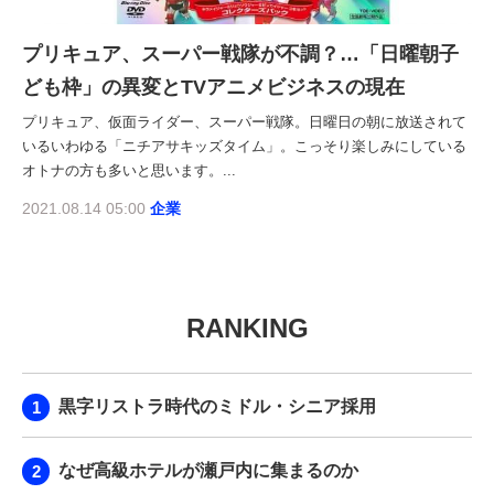
プリキュア、スーパー戦隊が不調？…「日曜朝子
ども枠」の異変とTVアニメビジネスの現在
プリキュア、仮面ライダー、スーパー戦隊。日曜日の朝に放送されて
いるいわゆる「ニチアサキッズタイム」。こっそり楽しみにしている
オトナの方も多いと思います。...
2021.08.14 05:00
企業
RANKING
黒字リストラ時代のミドル・シニア採用
なぜ高級ホテルが瀬戸内に集まるのか