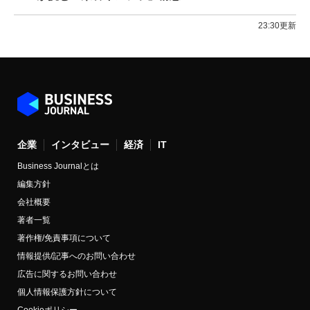
23:30更新
企業
インタビュー
経済
IT
Business Journalとは
編集方針
会社概要
著者一覧
著作権/免責事項について
情報提供/記事へのお問い合わせ
広告に関するお問い合わせ
個人情報保護方針について