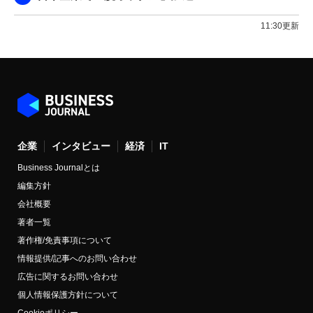
11:30更新
企業
インタビュー
経済
IT
Business Journalとは
編集方針
会社概要
著者一覧
著作権/免責事項について
情報提供/記事へのお問い合わせ
広告に関するお問い合わせ
個人情報保護方針について
Cookieポリシー