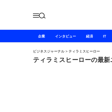
企業
インタビュー
経済
IT
ビジネスジャーナル
>
ティラミスヒーロー
ティラミスヒーローの最新