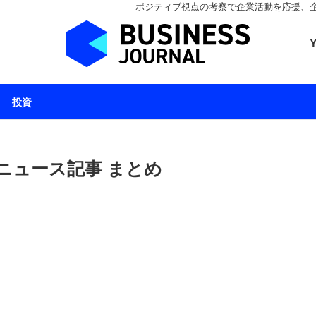
ポジティブ視点の考察で企業活動を応援、企業とと
ビジネスジャーナル 
投資
ニュース記事 まとめ