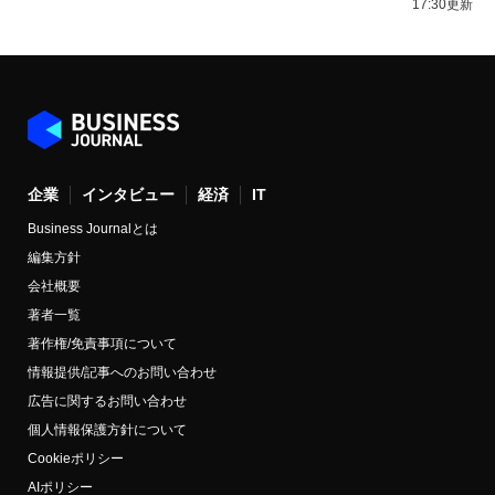
17:30更新
企業
インタビュー
経済
IT
Business Journalとは
編集方針
会社概要
著者一覧
著作権/免責事項について
情報提供/記事へのお問い合わせ
広告に関するお問い合わせ
個人情報保護方針について
Cookieポリシー
AIポリシー