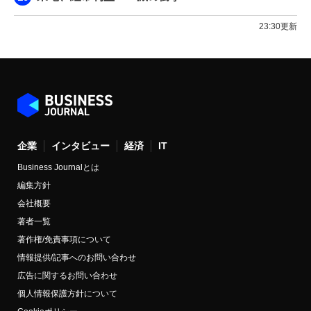
23:30更新
企業
インタビュー
経済
IT
Business Journalとは
編集方針
会社概要
著者一覧
著作権/免責事項について
情報提供/記事へのお問い合わせ
広告に関するお問い合わせ
個人情報保護方針について