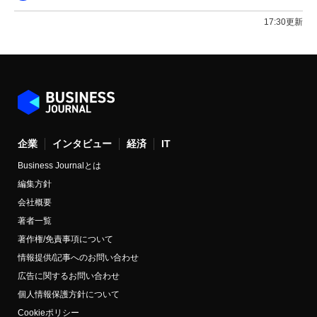
17:30更新
企業
インタビュー
経済
IT
Business Journalとは
編集方針
会社概要
著者一覧
著作権/免責事項について
情報提供/記事へのお問い合わせ
広告に関するお問い合わせ
個人情報保護方針について
Cookieポリシー