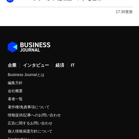
17:30更新
企業
インタビュー
経済
IT
Business Journalとは
編集方針
会社概要
著者一覧
著作権/免責事項について
情報提供/記事へのお問い合わせ
広告に関するお問い合わせ
個人情報保護方針について