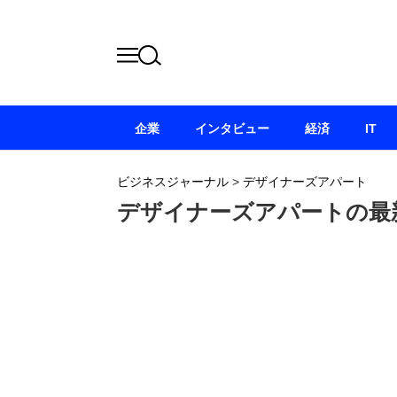
企業
インタビュー
経済
IT
ビジネスジャーナル
>
デザイナーズアパート
デザイナーズアパートの最