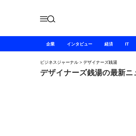
企業
インタビュー
経済
IT
ビジネスジャーナル
>
デザイナーズ銭湯
デザイナーズ銭湯の最新ニ