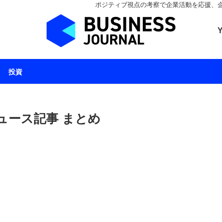
ポジティブ視点の考察で企業活動を応援、企業とと
ビジネスジャーナル 
投資
ュース記事 まとめ