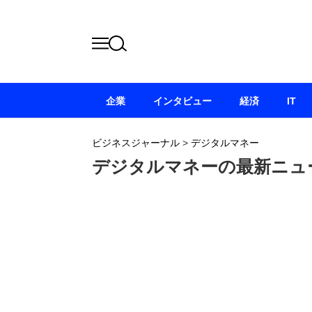
企業
インタビュー
経済
IT
ビジネスジャーナル
>
デジタルマネー
デジタルマネーの最新ニュ