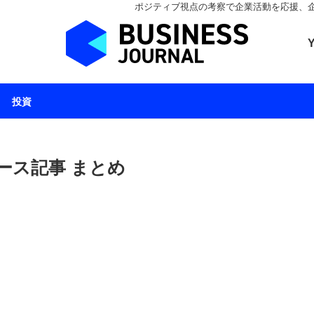
ポジティブ視点の考察で企業活動を応援、企業とと
ビジネスジャーナル 
投資
ース記事 まとめ