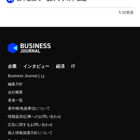
5:30更新
企業
インタビュー
経済
IT
Business Journalとは
編集方針
会社概要
著者一覧
著作権/免責事項について
情報提供/記事へのお問い合わせ
広告に関するお問い合わせ
個人情報保護方針について