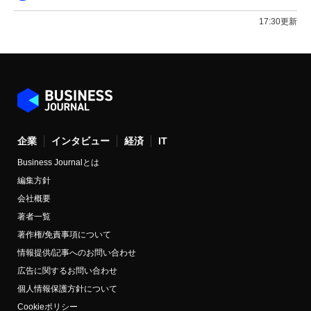
17:30更新
企業
インタビュー
経済
IT
Business Journalとは
編集方針
会社概要
著者一覧
著作権/免責事項について
情報提供/記事へのお問い合わせ
広告に関するお問い合わせ
個人情報保護方針について
Cookieポリシー