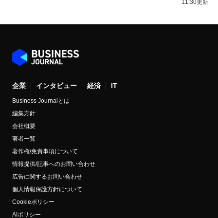
11:30更新
企業
インタビュー
経済
IT
Business Journalとは
編集方針
会社概要
著者一覧
著作権/免責事項について
情報提供/記事へのお問い合わせ
広告に関するお問い合わせ
個人情報保護方針について
Cookieポリシー
AIポリシー