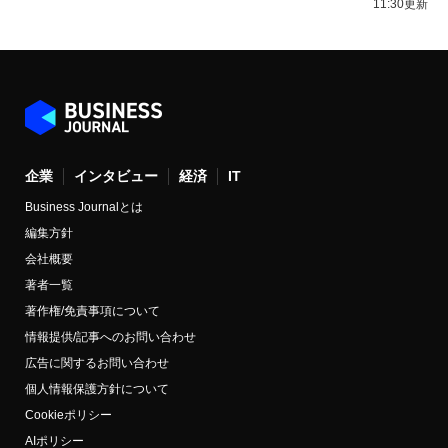
11:30更新
企業
インタビュー
経済
IT
Business Journalとは
編集方針
会社概要
著者一覧
著作権/免責事項について
情報提供/記事へのお問い合わせ
広告に関するお問い合わせ
個人情報保護方針について
Cookieポリシー
AIポリシー