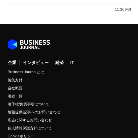
11:30更新
企業
インタビュー
経済
IT
Business Journalとは
編集方針
会社概要
著者一覧
著作権/免責事項について
情報提供/記事へのお問い合わせ
広告に関するお問い合わせ
個人情報保護方針について
Cookieポリシー