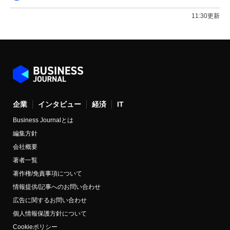
11:30更新
企業
インタビュー
経済
IT
Business Journalとは
編集方針
会社概要
著者一覧
著作権/免責事項について
情報提供/記事へのお問い合わせ
広告に関するお問い合わせ
個人情報保護方針について
Cookieポリシー