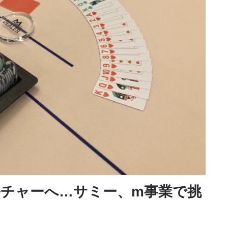
チャーへ…サミー、m事業で挑