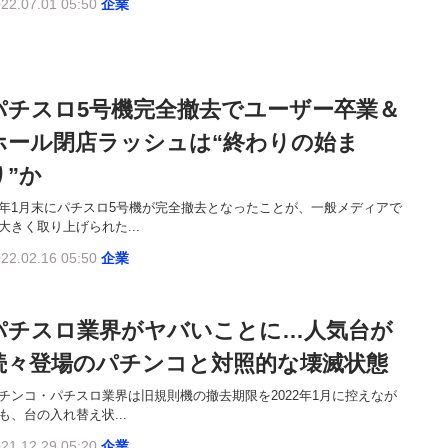
22.07.01 05:50
企業
パチスロ5号機完全撤去でユーザー卒業＆
ホール閉店ラッシュは“終わりの始ま
り”か
年1月末にパチスロ5号機が完全撤去となったことが、一般メディアで
大きく取り上げられた...
22.02.16 05:50
企業
パチスロ業界がヤバいことに…人気台が
続々登場のパチンコと対照的な壊滅状態
チンコ・パチスロ業界は旧規則機の撤去期限を2022年1月に控えなが
も、台の入れ替え状...
21.12.29 05:20
企業