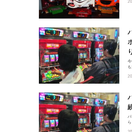
20
今
も
20
パ
ら
20