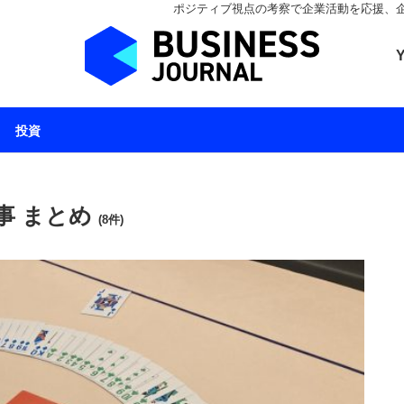
ポジティブ視点の考察で企業活動を応援、企業とと
ビジネスジャーナル 
投資
事 まとめ
(8件)