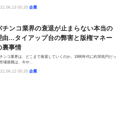
21.06.13 05:20
企業
パチンコ業界の衰退が止まらない本当の
理由…タイアップ台の弊害と版権マネー
の裏事情
チンコ業界は、どこまで衰退していくのか。1990年代に約30兆円だっ
市場規模は、今や...
21.06.12 05:20
企業