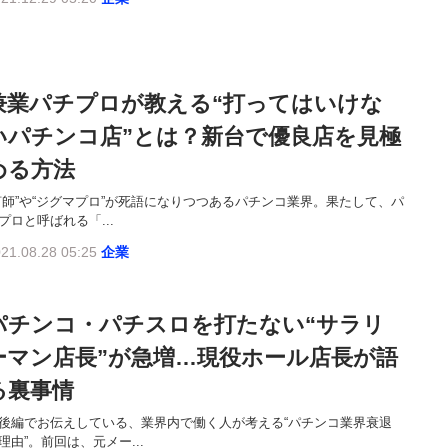
兼業パチプロが教える“打ってはいけな
いパチンコ店”とは？新台で優良店を見極
める方法
釘師”や“ジグマプロ”が死語になりつつあるパチンコ業界。果たして、パ
プロと呼ばれる「...
21.08.28 05:25
企業
パチンコ・パチスロを打たない“サラリ
ーマン店長”が急増…現役ホール店長が語
る裏事情
後編でお伝えしている、業界内で働く人が考える“パチンコ業界衰退
理由”。前回は、元メー...