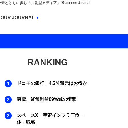
もに歩む「共創型メディア」/Business Journal
Business Journal
YOUR JOURNAL
BUSINESS JOURNAL
UNICORN JOURNAL
CARBON CREDITS JOURNAL
RANKING
IVS JOURNAL
ENERGY MANAGEMENT JOURNAL
ドコモの銀行、4.5％還元はお得か
INBOUND JOURNAL
LIFE ENDING JOURNAL
東電、経常利益89%減の衝撃
AI JOURNAL
スペースX「宇宙インフラ三位一
REAL ESTATE BROKERAGE JOURNAL
体」戦略